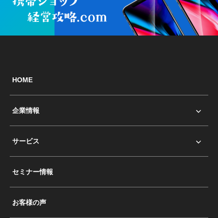
HOME
企業情報
サービス
セミナー情報
お客様の声