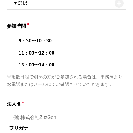
＊
参加時間
9：30〜10：30
11：00〜12：00
13：00〜14：00
※複数日程で別々の方がご参加される場合は、事務局より
お電話またはメールにてご確認させていただきます。
＊
法人名
フリガナ