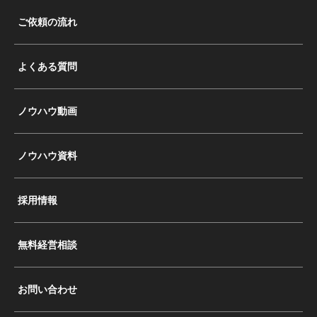
ご依頼の流れ
よくある質問
ノウハウ動画
ノウハウ資料
採用情報
無料経営相談
お問い合わせ