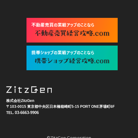
株式会社ZitzGen
〒103-0015 東京都中央区日本橋箱崎町5-15 PORT ONE茅場町6F
03-6663-9906
TEL.
©ZitzGen Corporation