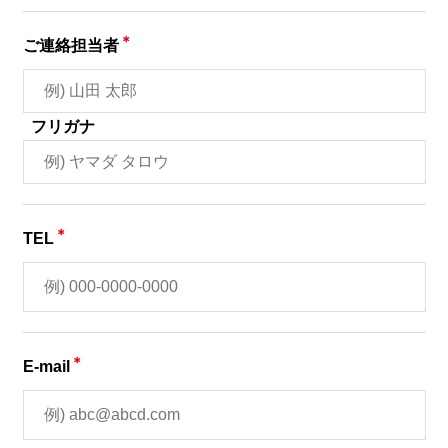
＊
ご連絡担当者
フリガナ
＊
TEL
＊
E-mail