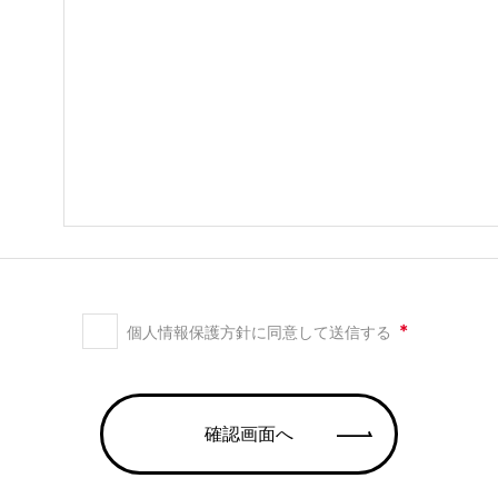
＊
個人情報保護方針に同意して送信する