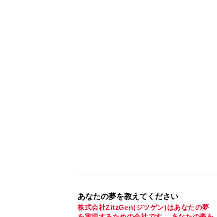
あなたの夢を教えてください
株式会社ZitzGen(ジツゲン)はあなたの夢
を実現するための会社です。 あなたの夢を