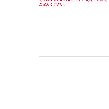
ご記入ください。