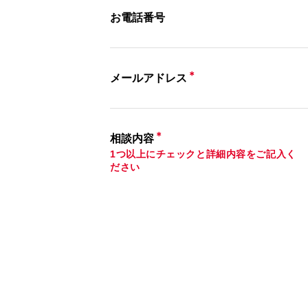
お電話番号
＊
メールアドレス
＊
相談内容
1つ以上にチェックと詳細内容をご記入く
ださい