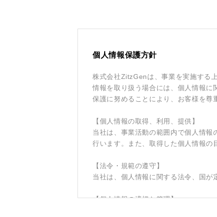
個人情報保護方針
株式会社ZitzGenは、事業を実施
情報を取り扱う場合には、個人情報に
保護に努めることにより、お客様を尊
【個人情報の取得、利用、提供】
当社は、事業活動の範囲内で個人情報
行います。また、取得した個人情報の
【法令・規範の遵守】
当社は、個人情報に関する法令、国が
【個人情報の適切な管理】
当社は、私たちが取り扱う個人情報に