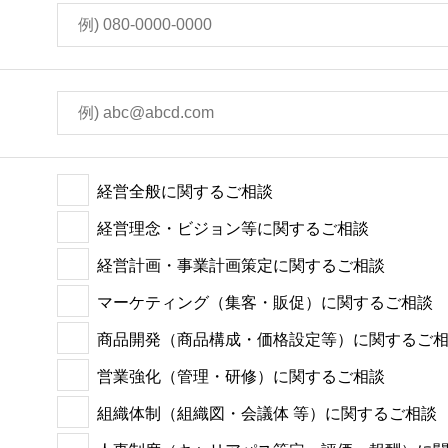
経営全般に関するご相談
経営理念・ビジョン等に関するご相談
経営計画・事業計画策定に関するご相談
マーケティング（集客・販促）に関するご相談
商品開発（商品構成・価格設定等）に関するご
営業強化（管理・研修）に関するご相談
組織体制（組織図・会議体 等）に関するご相談