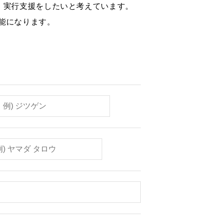
案・実行支援をしたいと考えています。
能になります。