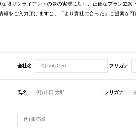
、可能な限りクライアントの夢の実現に対し、正確なプラン立
情報をご入力頂けますと、「より貴社に合った」ご提案が可
会社名
フリガナ
氏名
フリガナ