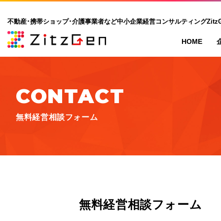
不動産･携帯ショップ･介護事業者など中小企業経営コンサルティングZitzG
HOME
CONTACT
無料経営相談フォーム
無料経営相談フォーム