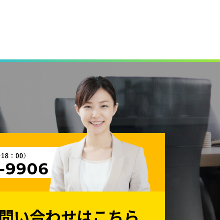
せがあった場合は適正に対応します。
な見直しを行い、継続的な改善に努め
問い合わせはこちら