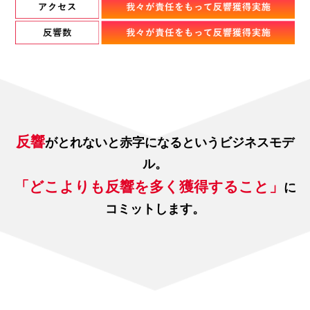
反響
がとれないと赤字になるというビジネスモデ
ル。
「どこよりも反響を多く獲得すること」
に
コミットします。