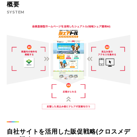
概要
SYSTEM
自社サイトを活用した販促戦略(クロスメデ