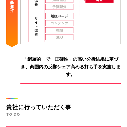
「網羅的」で「正確性」の高い分析結果に基づ
き、商圏内の反響シェア高める打ち手を実施しま
す。
貴社に行っていただく事
TO DO