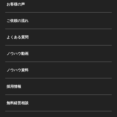
お客様の声
ご依頼の流れ
よくある質問
ノウハウ動画
ノウハウ資料
採用情報
無料経営相談