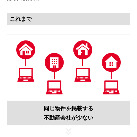
これまで​
同じ物件を掲載する
不動産会社が少ない​