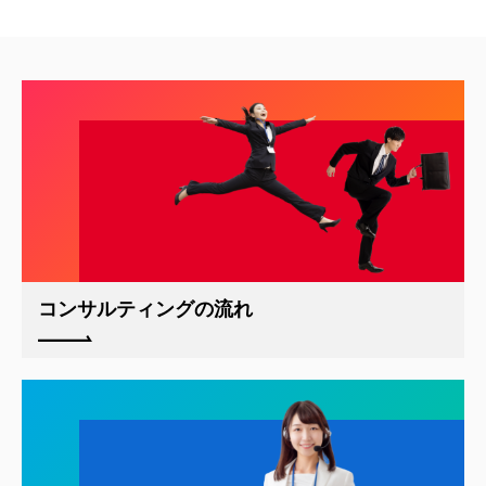
コンサルティングの流れ