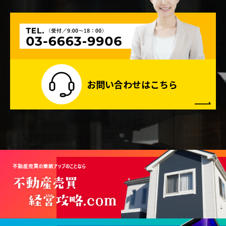
お問い合わせはこちら