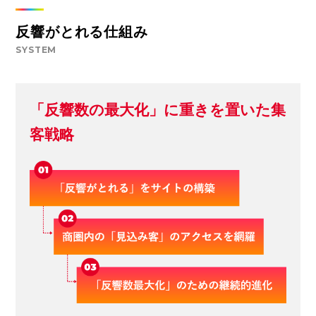
反響がとれる仕組み
SYSTEM
「反響数の最大化」に重きを置いた集
客戦略