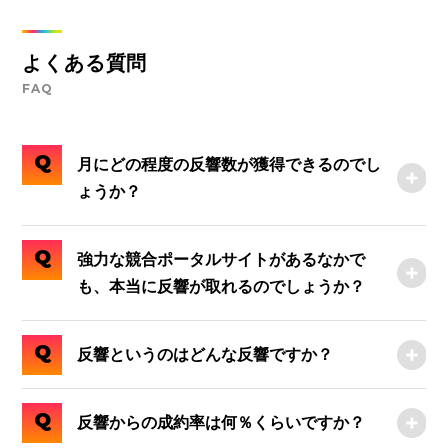
よくある質問
FAQ
Q
月にどの程度の反響数が獲得できるのでし
ょうか？
Q
強力な競合ポータルサイトがあるなかで
も、本当に反響が取れるのでしょうか？
Q
反響というのはどんな反響ですか？
Q
反響からの成約率は何％くらいですか？