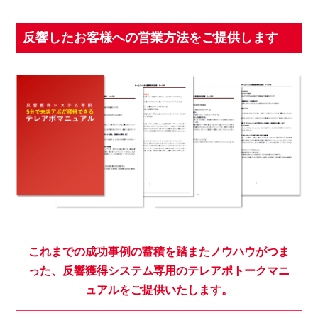
反響したお客様への営業方法をご提供します
これまでの成功事例の蓄積を踏またノウハウがつま
った、
反響獲得システム専用のテレアポトークマニ
ュアルをご提供いたします。