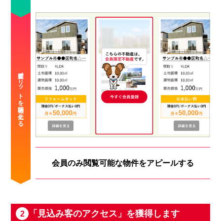
会員のみ閲覧可能な物件をアピールする
「見込み客のアクセス」を獲得します
2