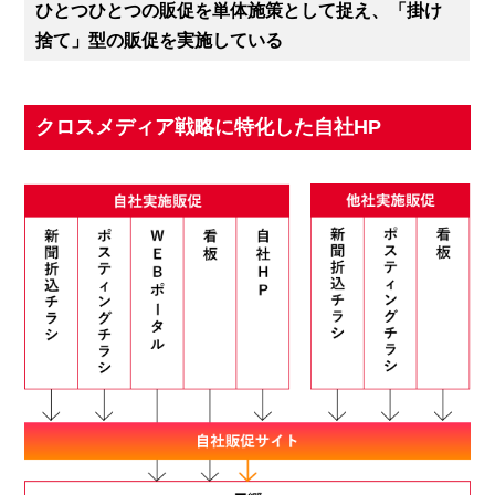
ひとつひとつの販促を単体施策として捉え、
「掛け
捨て」型の販促を実施している
クロスメディア戦略に特化した自社HP