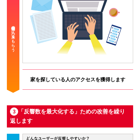
家を探している人のアクセスを獲得します
「反響数を最大化する」ための改善を繰り
3
返します