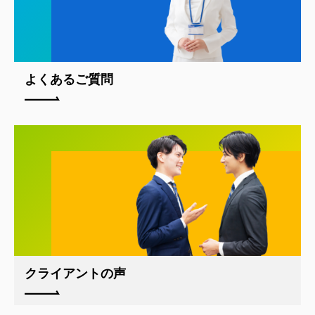
よくあるご質問
クライアントの声