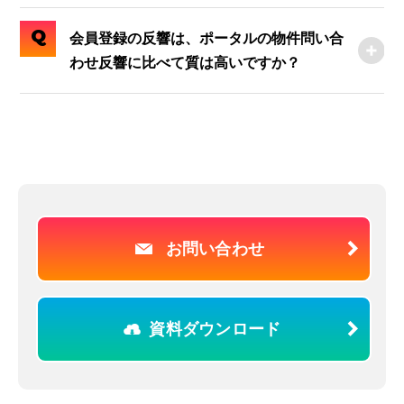
Q
会員登録の反響は、ポータルの物件問い合
わせ反響に比べて質は高いですか？
お問い合わせ
資料ダウンロード