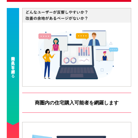
商圏内の住宅購入可能者を網羅します