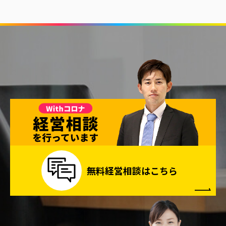
無料経営相談はこちら