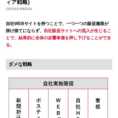
ィア戦略)
CROSS MEDIA
自社WEBサイトを持つことで、一つ一つの販促施策が
掛け捨てにならず、
自社販促サイトへの流入が生じるこ
とで、結果的に全体の反響単価を押し下げることができ
る。
ダメな戦略