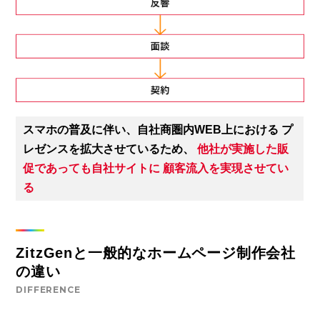
スマホの普及に伴い、自社商圏内WEB上における
プ
レゼンスを拡大させているため、
他社が実施した販
促であっても自社サイトに
顧客流入を実現させてい
る
ZitzGenと一般的なホームページ制作会社
の違い
DIFFERENCE