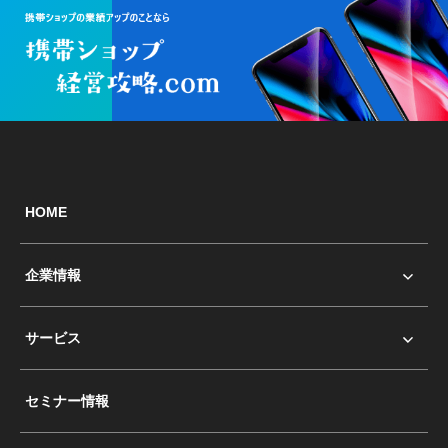
HOME
企業情報
サービス
セミナー情報