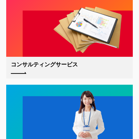
コンサルティングサービス