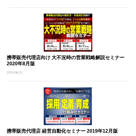
携帯販売代理店向け 大不況時の営業戦略解説セミナー
2020年8月版
2020.06.22
携帯販売代理店 経営自動化セミナー 2019年12月版