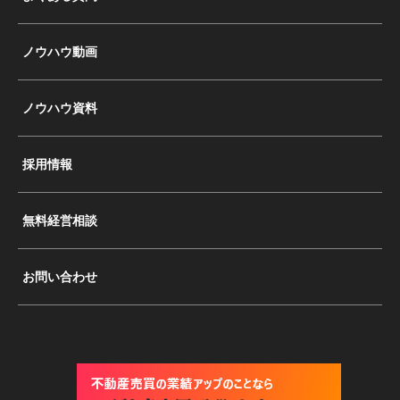
ノウハウ動画
ノウハウ資料
採用情報
無料経営相談
お問い合わせ