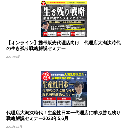
【オンライン】携帯販売代理店向け 代理店大淘汰時代
の生き残り戦略解説セミナー
2024年8月
代理店大淘汰時代！生産性日本一代理店に学ぶ勝ち残り
戦略解説セミナー2023年5,6月
2023年5,6月