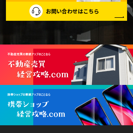
お問い合わせはこちら