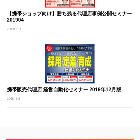
【携帯ショップ向け】勝ち残る代理店事例公開セミナー
201904
2019.02.05
携帯販売代理店 経営自動化セミナー 2019年12月版
2018.11.13