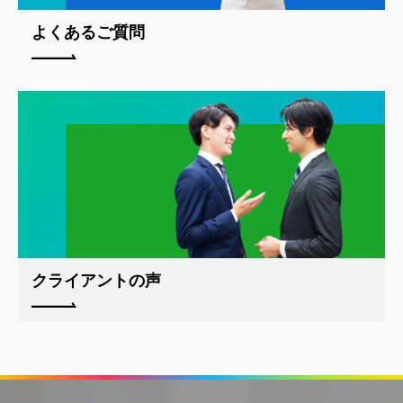
よくあるご質問
クライアントの声