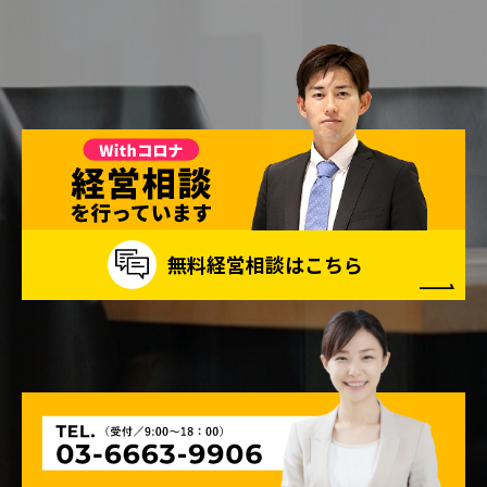
無料経営相談はこちら