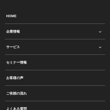
HOME
企業情報
サービス
セミナー情報
お客様の声
ご依頼の流れ
よくある質問