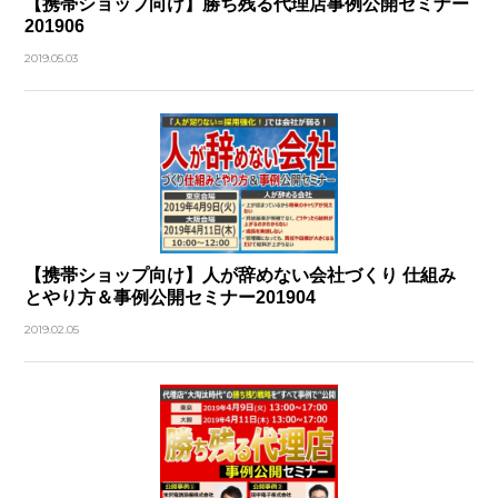
【携帯ショップ向け】勝ち残る代理店事例公開セミナー
201906
2019.05.03
【携帯ショップ向け】人が辞めない会社づくり 仕組み
とやり方＆事例公開セミナー201904
2019.02.05