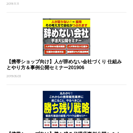
2019.11.11
【携帯ショップ向け】人が辞めない会社づくり 仕組み
とやり方＆事例公開セミナー201906
2019.05.03