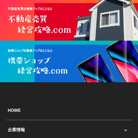
HOME
企業情報