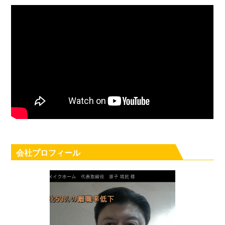
会社プロフィール