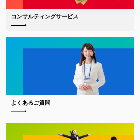
コンサルティングサービス
よくあるご質問