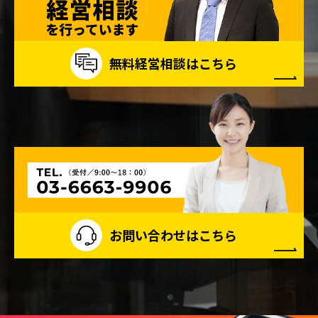
無料経営相談はこちら
お問い合わせはこちら