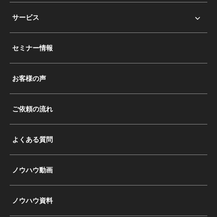
サービス
セミナー情報
お客様の声
ご依頼の流れ
よくある質問
ノウハウ動画
ノウハウ資料