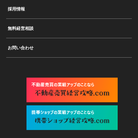
採用情報
無料経営相談
お問い合わせ