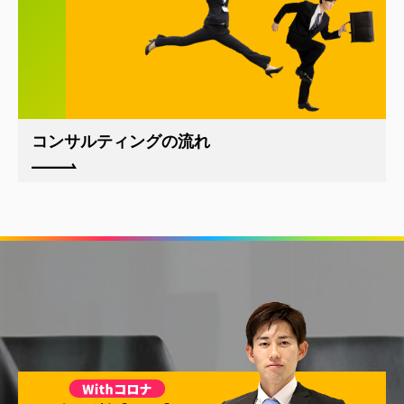
コンサルティングの流れ