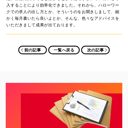
入することにより効率化できました。それから、ハローワー
クでの求人の出し方とか、そういうのをお聞きしまして、細
かく毎月書いたら良いよとか、そんな、色々なアドバイスを
いただきまして成果が出ております。
前の記事
一覧へ戻る
次の記事