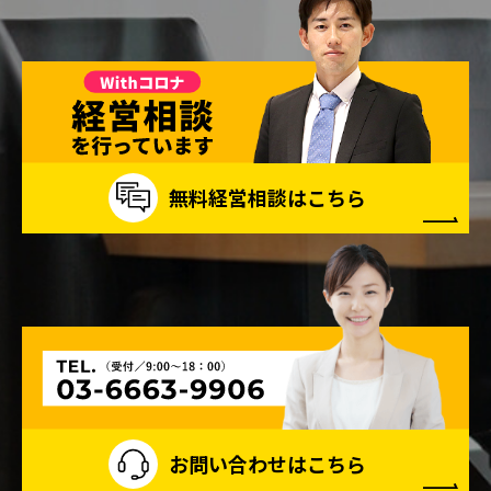
無料経営相談はこちら
お問い合わせはこちら