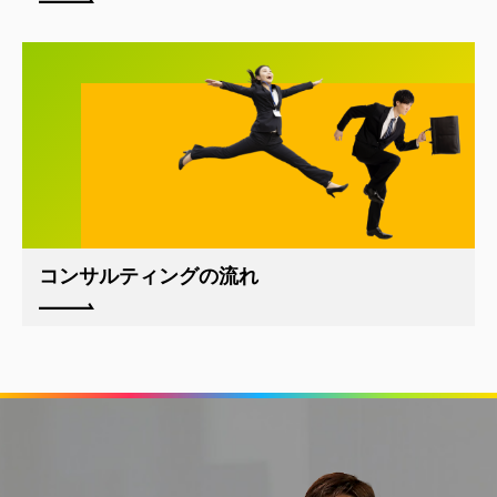
コンサルティングの流れ