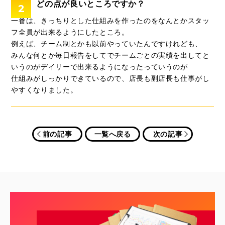
どの点が良いところですか？
2
一番は、きっちりとした仕組みを作ったのをなんとかスタッ
フ全員が出来るようにしたところ。
例えば、チーム制とかも以前やっていたんですけれども、
みんな何とか毎日報告をしてでチームごとの実績を出してと
いうのがデイリーで出来るようになったっていうのが
仕組みがしっかりできているので、店長も副店長も仕事がし
やすくなりました。
前の記事
一覧へ戻る
次の記事