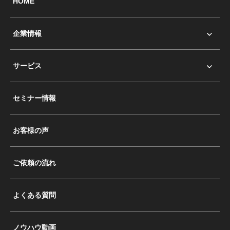
HOME
企業情報
サービス
セミナー情報
お客様の声
ご依頼の流れ
よくある質問
ノウハウ動画