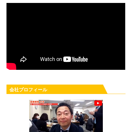
会社プロフィール