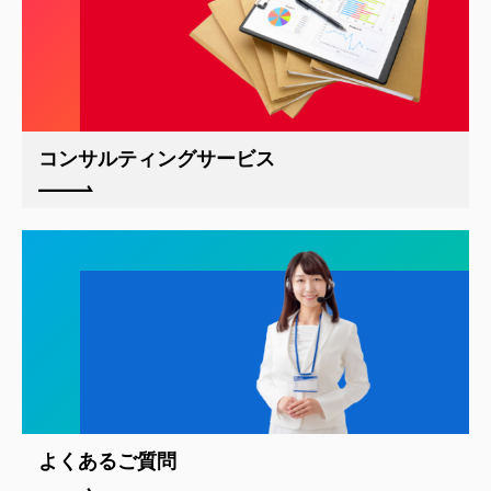
コンサルティングサービス
よくあるご質問