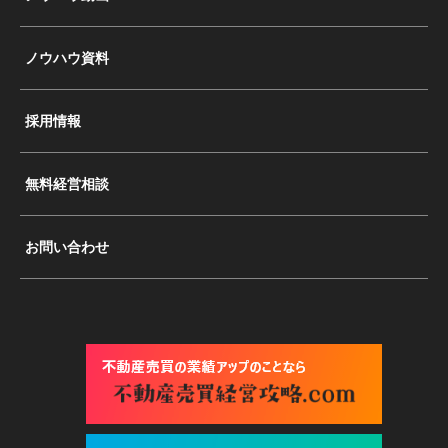
ノウハウ資料
採用情報
無料経営相談
お問い合わせ